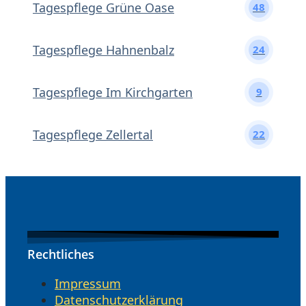
Tagespflege Grüne Oase
48
Tagespflege Hahnenbalz
24
Tagespflege Im Kirchgarten
9
Tagespflege Zellertal
22
Rechtliches
Impressum
Datenschutzerklärung