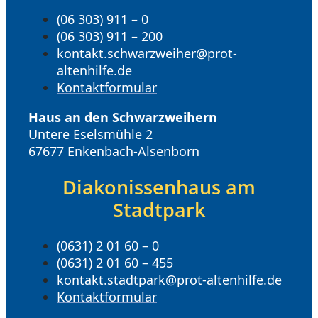
(06 303) 911 – 0
(06 303) 911 – 200
kontakt.schwarzweiher@prot-
altenhilfe.de
Kontaktformular
Haus an den Schwarzweihern
Untere Eselsmühle 2
67677 Enkenbach-Alsenborn
Diakonissenhaus am
Stadtpark
(0631) 2 01 60 – 0
(0631) 2 01 60 – 455
kontakt.stadtpark@prot-altenhilfe.de
Kontaktformular