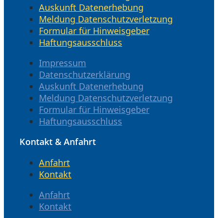
Auskunft Datenerhebung
Meldung Datenschutzverletzung
Formular für Hinweisgeber
Haftungsausschluss
Impressum
Datenschutzerklärung
Auskunft Datenerhebung
Meldung Datenschutzverletzung
Formular für Hinweisgeber
Haftungsausschluss
Kontakt & Anfahrt
Anfahrt
Kontakt
Anfahrt
Kontakt