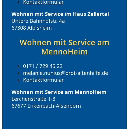
Kontaktformular
Wohnen mit Service im Haus Zellertal
Untere Bahnhofstr. 4a
67308 Albisheim
Wohnen mit Service am
MennoHeim
0171 / 729 45 22
melanie.nunius@prot-altenhilfe.de
Kontaktformular
Wohnen mit Service am MennoHeim
Lerchenstraße 1-3
67677 Enkenbach-Alsenborn