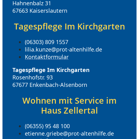
Hahnenbalz 31
67663 Kaiserslautern
Tagespflege Im Kirchgarten
(06303) 809 1557
lilia.kunze@prot-altenhilfe.de
Kontaktformular
Tagespflege Im Kirchgarten
Rosenhofstr. 93
67677 Enkenbach-Alsenborn
Wohnen mit Service im
Haus Zellertal
(06355) 95 48 100
etienne.griebe@prot-altenhilfe.de