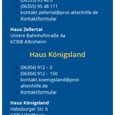
(06355) 95 48 111
kontakt.zellertal@prot-altenhilfe.de
Kontaktformular
Haus Zellertal
Untere Bahnhofstraße 4a
67308 Albisheim
Haus Königsland
(06304) 912 – 0
(06304) 912 – 150
kontakt.koenigsland@prot-
altenhilfe.de
Kontaktformular
Haus Königsland
Habsburger Str. 6