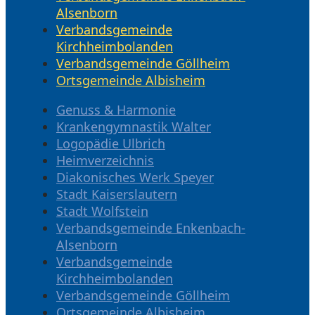
Alsenborn
Verbandsgemeinde
Kirchheimbolanden
Verbandsgemeinde Göllheim
Ortsgemeinde Albisheim
Genuss & Harmonie
Krankengymnastik Walter
Logopädie Ulbrich
Heimverzeichnis
Diakonisches Werk Speyer
Stadt Kaiserslautern
Stadt Wolfstein
Verbandsgemeinde Enkenbach-
Alsenborn
Verbandsgemeinde
Kirchheimbolanden
Verbandsgemeinde Göllheim
Ortsgemeinde Albisheim