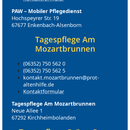
PAW – Mobiler Pflegedienst
Hochspeyrer Str. 19
67677 Enkenbach-Alsenborn
Tagespflege Am
Mozartbrunnen
(06352) 750 562 0
(06352) 750 562 5
kontakt.mozartbrunnen@prot-
altenhilfe.de
Kontaktformular
Tagespflege Am Mozartbrunnen
Neue Allee 1
67292 Kirchheimbolanden