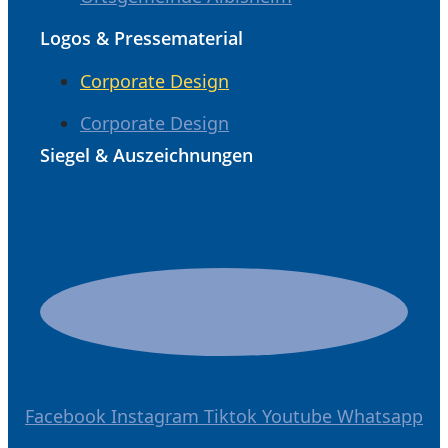
Logos & Pressematerial
Corporate Design
Corporate Design
Siegel & Auszeichnungen
Facebook
Instagram
Tiktok
Youtube
Whatsapp