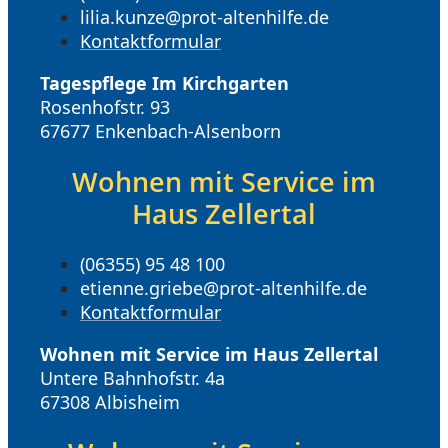
lilia.kunze@prot-altenhilfe.de
Kontaktformular
Tagespflege Im Kirchgarten
Rosenhofstr. 93
67677 Enkenbach-Alsenborn
Wohnen mit Service im
Haus Zellertal
(06355) 95 48 100
etienne.griebe@prot-altenhilfe.de
Kontaktformular
Wohnen mit Service im Haus Zellertal
Untere Bahnhofstr. 4a
67308 Albisheim