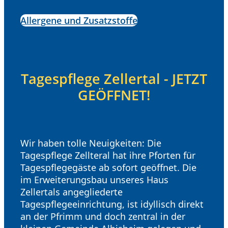
Allergene und Zusatzstoffe
Tagespflege Zellertal - JETZT
GEÖFFNET!
Wir haben tolle Neuigkeiten: Die
Tagespflege Zellteral hat ihre Pforten für
Tagespflegegäste ab sofort geöffnet. Die
im Erweiterungsbau unseres Haus
Zellertals angegliederte
Tagespflegeeinrichtung, ist idyllisch direkt
an der Pfrimm und doch zentral in der