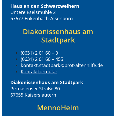
Haus an den Schwarzweihern
Untere Eselsmühle 2
67677 Enkenbach-Alsenborn
Diakonissenhaus am
Stadtpark
(0631) 2 01 60 – 0
(0631) 2 01 60 – 455
kontakt.stadtpark@prot-altenhilfe.de
Kontaktformular
Diakonissenhaus am Stadtpark
Pirmasenser Straße 80
67655 Kaiserslautern
MennoHeim