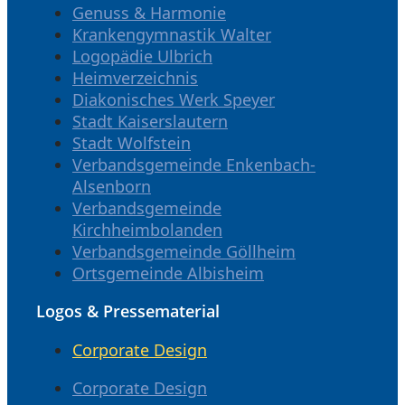
Genuss & Harmonie
Krankengymnastik Walter
Logopädie Ulbrich
Heimverzeichnis
Diakonisches Werk Speyer
Stadt Kaiserslautern
Stadt Wolfstein
Verbandsgemeinde Enkenbach-
Alsenborn
Verbandsgemeinde
Kirchheimbolanden
Verbandsgemeinde Göllheim
Ortsgemeinde Albisheim
Logos & Pressematerial
Corporate Design
Corporate Design