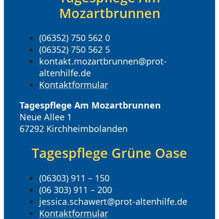
Mozartbrunnen
(06352) 750 562 0
(06352) 750 562 5
kontakt.mozartbrunnen@prot-
altenhilfe.de
Kontaktformular
Tagespflege Am Mozartbrunnen
Neue Allee 1
67292 Kirchheimbolanden
Tagespflege Grüne Oase
(06303) 911 – 150
(06 303) 911 – 200
jessica.schawert@prot-altenhilfe.de
Kontaktformular