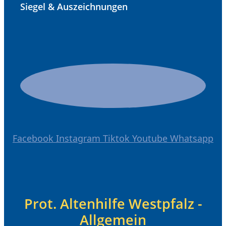
Siegel & Auszeichnungen
Facebook
Instagram
Tiktok
Youtube
Whatsapp
Prot. Altenhilfe Westpfalz -
Allgemein