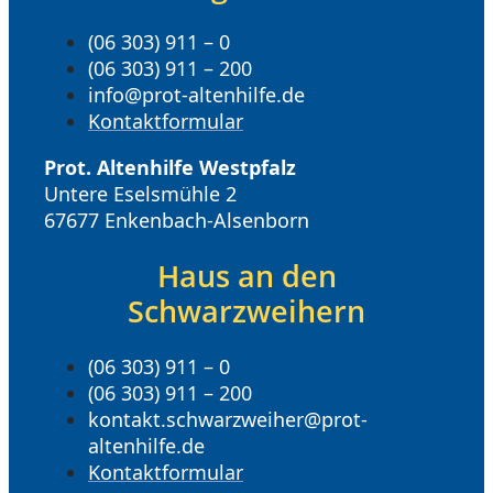
(06 303) 911 – 0
(06 303) 911 – 200
info@prot-altenhilfe.de
Kontaktformular
Prot. Altenhilfe Westpfalz
Untere Eselsmühle 2
67677 Enkenbach-Alsenborn
Haus an den
Schwarzweihern
(06 303) 911 – 0
(06 303) 911 – 200
kontakt.schwarzweiher@prot-
altenhilfe.de
Kontaktformular