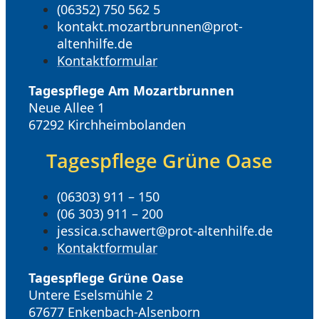
(06352) 750 562 5
kontakt.mozartbrunnen@prot-
altenhilfe.de
Kontaktformular
Tagespflege Am Mozartbrunnen
Neue Allee 1
67292 Kirchheimbolanden
Tagespflege Grüne Oase
(06303) 911 – 150
(06 303) 911 – 200
jessica.schawert@prot-altenhilfe.de
Kontaktformular
Tagespflege Grüne Oase
Untere Eselsmühle 2
67677 Enkenbach-Alsenborn