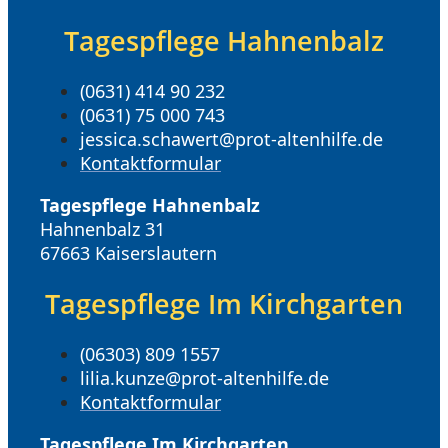
Tagespflege Hahnenbalz
(0631) 414 90 232
(0631) 75 000 743
jessica.schawert@prot-altenhilfe.de
Kontaktformular
Tagespflege Hahnenbalz
Hahnenbalz 31
67663 Kaiserslautern
Tagespflege Im Kirchgarten
(06303) 809 1557
lilia.kunze@prot-altenhilfe.de
Kontaktformular
Tagespflege Im Kirchgarten