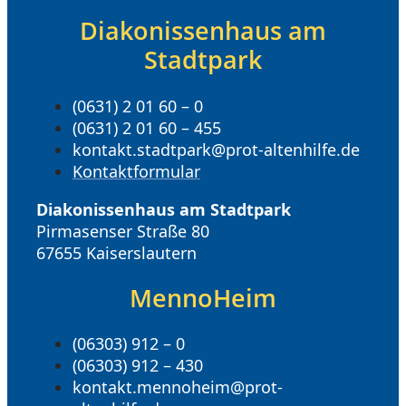
Diakonissenhaus am
Stadtpark
(0631) 2 01 60 – 0
(0631) 2 01 60 – 455
kontakt.stadtpark@prot-altenhilfe.de
Kontaktformular
Diakonissenhaus am Stadtpark
Pirmasenser Straße 80
67655 Kaiserslautern
MennoHeim
(06303) 912 – 0
(06303) 912 – 430
kontakt.mennoheim@prot-