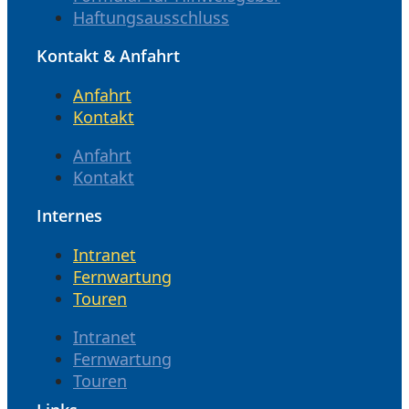
Haftungsausschluss
Kontakt & Anfahrt
Anfahrt
Kontakt
Anfahrt
Kontakt
Internes
Intranet
Fernwartung
Touren
Intranet
Fernwartung
Touren