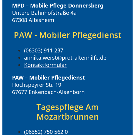
MPD – Mobile Pflege Donnersberg
Untere Bahnhofstraße 4a
67308 Albisheim
PAW - Mobiler Pflegedienst
(06303) 911 237
annika.werst@prot-altenhilfe.de
Kontaktformular
PAW – Mobiler Pflegedienst
Hochspeyrer Str. 19
67677 Enkenbach-Alsenborn
Tagespflege Am
Mozartbrunnen
(06352) 750 562 0