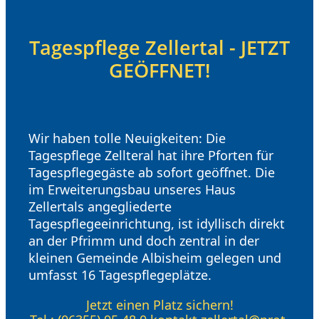
Tagespflege Zellertal - JETZT
GEÖFFNET!
Wir haben tolle Neuigkeiten: Die
Tagespflege Zellteral hat ihre Pforten für
Tagespflegegäste ab sofort geöffnet. Die
im Erweiterungsbau unseres Haus
Zellertals angegliederte
Tagespflegeeinrichtung, ist idyllisch direkt
an der Pfrimm und doch zentral in der
kleinen Gemeinde Albisheim gelegen und
umfasst 16 Tagespflegeplätze.
Jetzt einen Platz sichern!