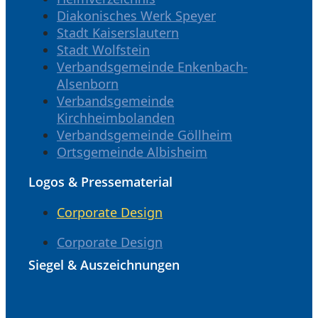
Diakonisches Werk Speyer
Stadt Kaiserslautern
Stadt Wolfstein
Verbandsgemeinde Enkenbach-
Alsenborn
Verbandsgemeinde
Kirchheimbolanden
Verbandsgemeinde Göllheim
Ortsgemeinde Albisheim
Logos & Pressematerial
Corporate Design
Corporate Design
Siegel & Auszeichnungen