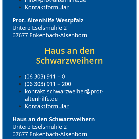
Kontaktformular
Prot. Altenhilfe Westpfalz
Untere Eselsmühle 2
67677 Enkenbach-Alsenborn
Haus an den
Schwarzweihern
(06 303) 911 – 0
(06 303) 911 – 200
kontakt.schwarzweiher@prot-
altenhilfe.de
Kontaktformular
Haus an den Schwarzweihern
Untere Eselsmühle 2
67677 Enkenbach-Alsenborn