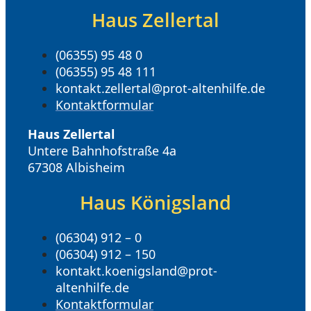
Haus Zellertal
(06355) 95 48 0
(06355) 95 48 111
kontakt.zellertal@prot-altenhilfe.de
Kontaktformular
Haus Zellertal
Untere Bahnhofstraße 4a
67308 Albisheim
Haus Königsland
(06304) 912 – 0
(06304) 912 – 150
kontakt.koenigsland@prot-
altenhilfe.de
Kontaktformular