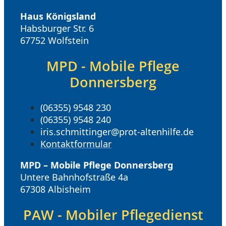
Haus Königsland
Habsburger Str. 6
67752 Wolfstein
MPD - Mobile Pflege
Donnersberg
(06355) 9548 230
(06355) 9548 240
iris.schmittinger@prot-altenhilfe.de
Kontaktformular
MPD – Mobile Pflege Donnersberg
Untere Bahnhofstraße 4a
67308 Albisheim
PAW - Mobiler Pflegedienst