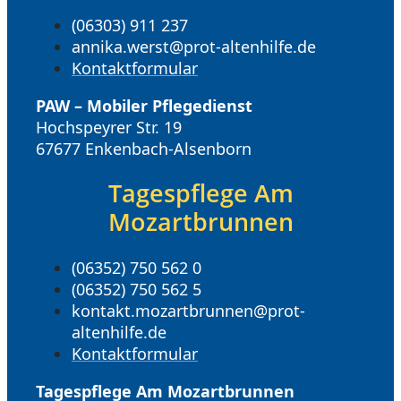
(06303) 911 237
annika.werst@prot-altenhilfe.de
Kontaktformular
PAW – Mobiler Pflegedienst
Hochspeyrer Str. 19
67677 Enkenbach-Alsenborn
Tagespflege Am
Mozartbrunnen
(06352) 750 562 0
(06352) 750 562 5
kontakt.mozartbrunnen@prot-
altenhilfe.de
Kontaktformular
Tagespflege Am Mozartbrunnen