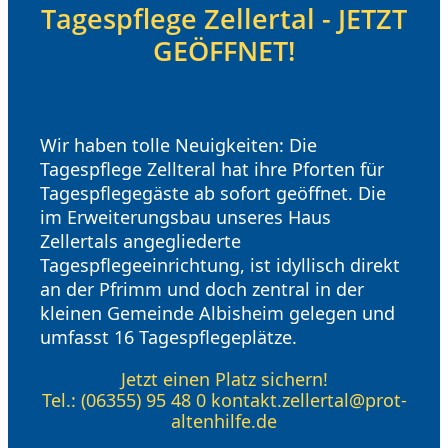
Tagespflege Zellertal - JETZT
GEÖFFNET!
Wir haben tolle Neuigkeiten: Die
Tagespflege Zellteral hat ihre Pforten für
Tagespflegegäste ab sofort geöffnet. Die
im Erweiterungsbau unseres Haus
Zellertals angegliederte
Tagespflegeeinrichtung, ist idyllisch direkt
an der Pfrimm und doch zentral in der
kleinen Gemeinde Albisheim gelegen und
umfasst 16 Tagespflegeplätze.
Jetzt einen Platz sichern!
Tel.: (06355) 95 48 0 kontakt.zellertal@prot-
altenhilfe.de