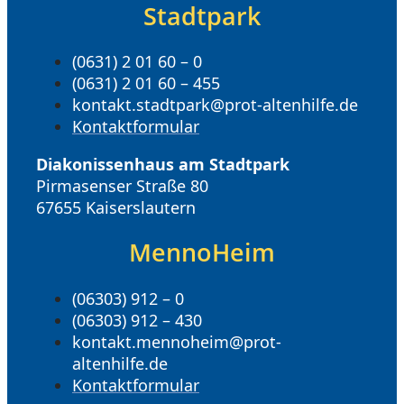
Stadtpark
(0631) 2 01 60 – 0
(0631) 2 01 60 – 455
kontakt.stadtpark@prot-altenhilfe.de
Kontaktformular
Diakonissenhaus am Stadtpark
Pirmasenser Straße 80
67655 Kaiserslautern
MennoHeim
(06303) 912 – 0
(06303) 912 – 430
kontakt.mennoheim@prot-
altenhilfe.de
Kontaktformular