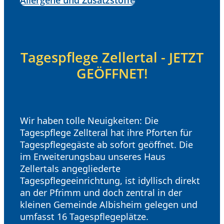
Allergene und Zusatzstoffe
Tagespflege Zellertal - JETZT
GEÖFFNET!
Wir haben tolle Neuigkeiten: Die
Tagespflege Zellteral hat ihre Pforten für
Tagespflegegäste ab sofort geöffnet. Die
im Erweiterungsbau unseres Haus
Zellertals angegliederte
Tagespflegeeinrichtung, ist idyllisch direkt
an der Pfrimm und doch zentral in der
kleinen Gemeinde Albisheim gelegen und
umfasst 16 Tagespflegeplätze.