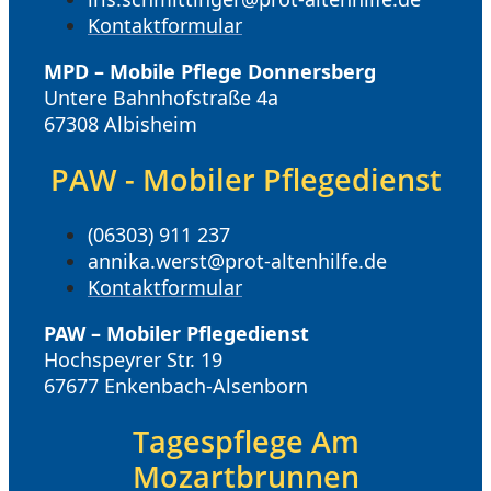
Kontaktformular
MPD – Mobile Pflege Donnersberg
Untere Bahnhofstraße 4a
67308 Albisheim
PAW - Mobiler Pflegedienst
(06303) 911 237
annika.werst@prot-altenhilfe.de
Kontaktformular
PAW – Mobiler Pflegedienst
Hochspeyrer Str. 19
67677 Enkenbach-Alsenborn
Tagespflege Am
Mozartbrunnen