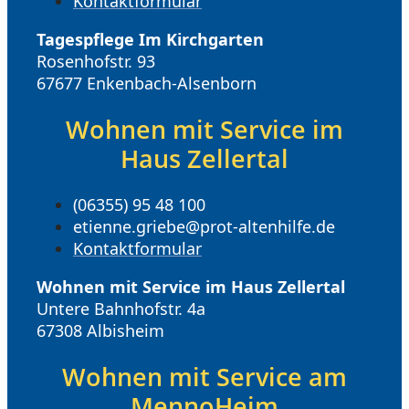
Kontaktformular
Tagespflege Im Kirchgarten
Rosenhofstr. 93
67677 Enkenbach-Alsenborn
Wohnen mit Service im
Haus Zellertal
(06355) 95 48 100
etienne.griebe@prot-altenhilfe.de
Kontaktformular
Wohnen mit Service im Haus Zellertal
Untere Bahnhofstr. 4a
67308 Albisheim
Wohnen mit Service am
MennoHeim