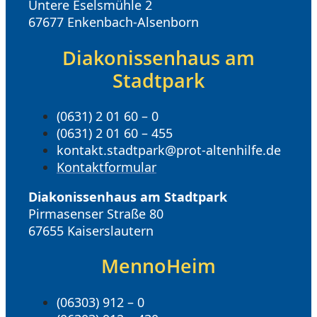
Untere Eselsmühle 2
67677 Enkenbach-Alsenborn
Diakonissenhaus am
Stadtpark
(0631) 2 01 60 – 0
(0631) 2 01 60 – 455
kontakt.stadtpark@prot-altenhilfe.de
Kontaktformular
Diakonissenhaus am Stadtpark
Pirmasenser Straße 80
67655 Kaiserslautern
MennoHeim
(06303) 912 – 0